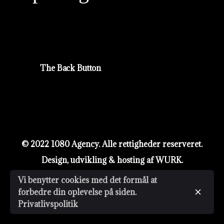
The Back Button
© 2022 1080 Agency. Alle rettigheder reserveret.
Design, udvikling & hosting af
WURK
.
Vi benytter cookies med det formål at
forbedre din oplevelse på siden.
Privatlivspolitik